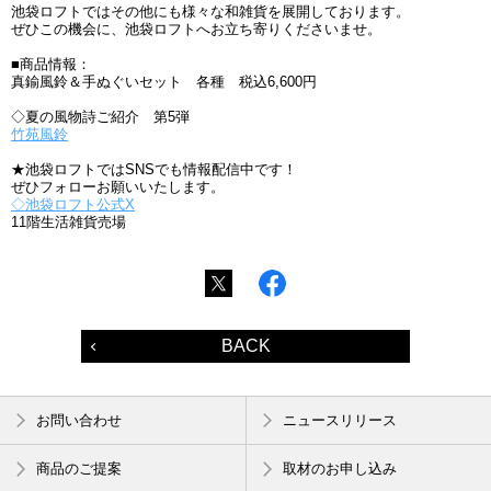
池袋ロフトではその他にも様々な和雑貨を展開しております。
ぜひこの機会に、池袋ロフトへお立ち寄りくださいませ。
■商品情報：
真鍮風鈴＆手ぬぐいセット 各種 税込6,600円
◇夏の風物詩ご紹介 第5弾
竹苑風鈴
★池袋ロフトではSNSでも情報配信中です！
ぜひフォローお願いいたします。
◇池袋ロフト公式X
11階生活雑貨売場
BACK
お問い合わせ
ニュースリリース
商品のご提案
取材のお申し込み