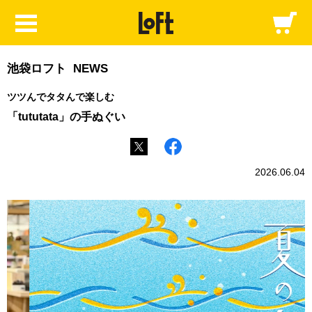
池袋ロフト NEWS
ツツんでタタんで楽しむ
「tututata」の手ぬぐい
2026.06.04