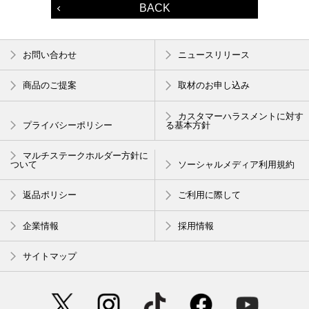
BACK
お問い合わせ
ニュースリリース
商品のご提案
取材のお申し込み
カスタマーハラスメントに対す
プライバシーポリシー
る基本方針
マルチステークホルダー方針に
ついて
ソーシャルメディア利用規約
返品ポリシー
ご利用に際して
企業情報
採用情報
サイトマップ