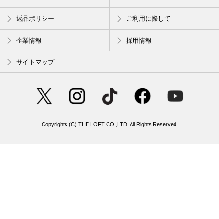
返品ポリシー
ご利用に際して
企業情報
採用情報
サイトマップ
Copyrights (C) THE LOFT CO.,LTD. All Rights Reserved.