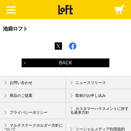
池袋ロフト
BACK
お問い合わせ
ニュースリリース
商品のご提案
取材のお申し込み
カスタマーハラスメントに対す
プライバシーポリシー
る基本方針
マルチステークホルダー方針に
ついて
ソーシャルメディア利用規約