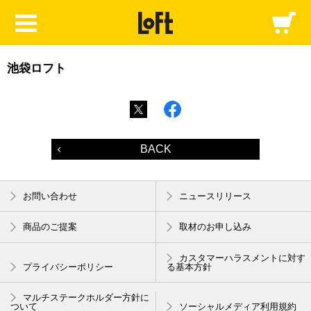
池袋ロフト
BACK
お問い合わせ
ニュースリリース
商品のご提案
取材のお申し込み
カスタマーハラスメントに対す
プライバシーポリシー
る基本方針
マルチステークホルダー方針に
ついて
ソーシャルメディア利用規約