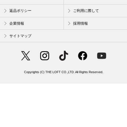
返品ポリシー
ご利用に際して
企業情報
採用情報
サイトマップ
Copyrights (C) THE LOFT CO.,LTD. All Rights Reserved.