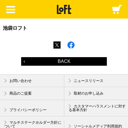
池袋ロフト
BACK
お問い合わせ
ニュースリリース
商品のご提案
取材のお申し込み
カスタマーハラスメントに対す
プライバシーポリシー
る基本方針
マルチステークホルダー方針に
ついて
ソーシャルメディア利用規約