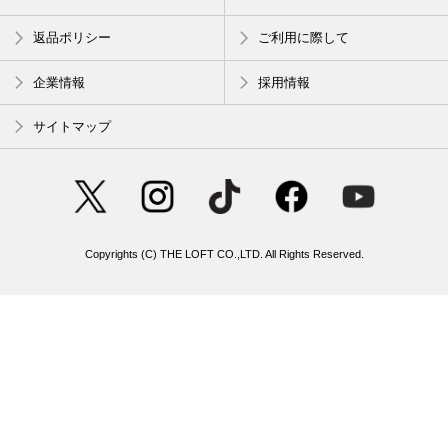
返品ポリシー
ご利用に際して
企業情報
採用情報
サイトマップ
Copyrights (C) THE LOFT CO.,LTD. All Rights Reserved.