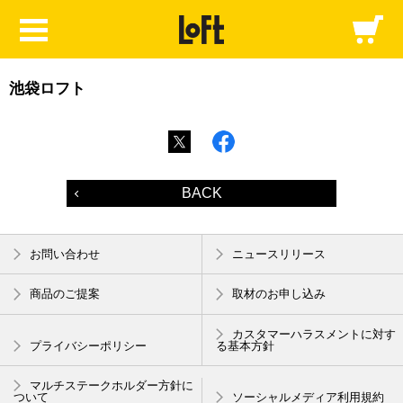
池袋ロフト
BACK
お問い合わせ
ニュースリリース
商品のご提案
取材のお申し込み
カスタマーハラスメントに対す
プライバシーポリシー
る基本方針
マルチステークホルダー方針に
ついて
ソーシャルメディア利用規約