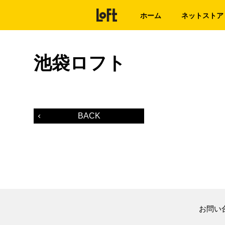
ホーム
ネットストア
池袋ロフト
BACK
お問い