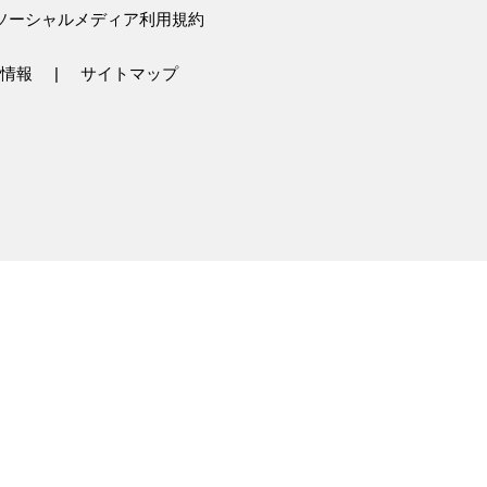
ソーシャルメディア利用規約
情報
サイトマップ