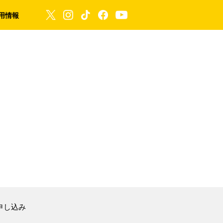
用情報
申し込み