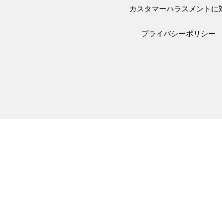
カスタマーハラスメントに
プライバシーポリシー