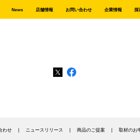
News
店舗情報
お問い合わせ
企業情報
採
合わせ
ニュースリリース
商品のご提案
取材のお