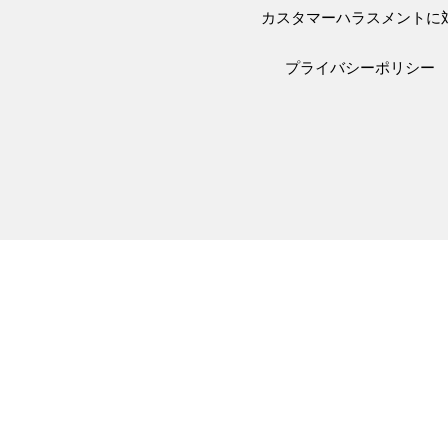
カスタマーハラスメントに
プライバシーポリシー