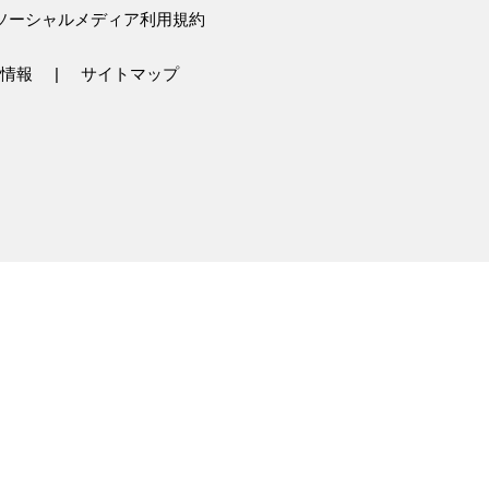
ソーシャルメディア利用規約
情報
サイトマップ