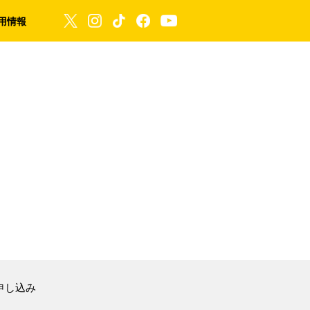
用情報
申し込み