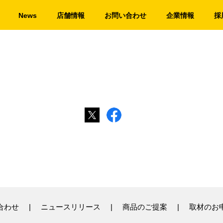
News
店舗情報
お問い合わせ
企業情報
採
合わせ
ニュースリリース
商品のご提案
取材のお