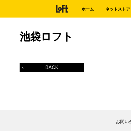
ホーム
ネットストア
池袋ロフト
BACK
お問い