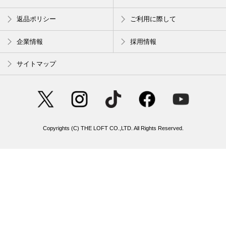
返品ポリシー
ご利用に際して
企業情報
採用情報
サイトマップ
Copyrights (C) THE LOFT CO.,LTD. All Rights Reserved.