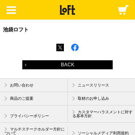
池袋ロフト
BACK
お問い合わせ
ニュースリリース
商品のご提案
取材のお申し込み
カスタマーハラスメントに対す
プライバシーポリシー
る基本方針
マルチステークホルダー方針に
ついて
ソーシャルメディア利用規約