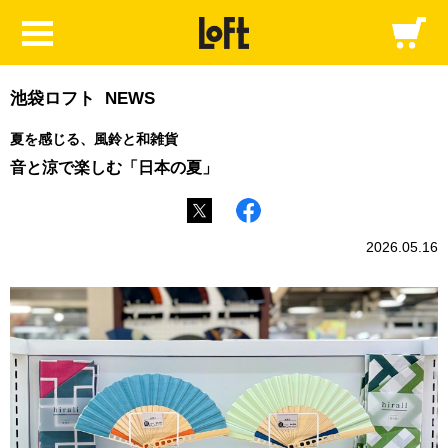
池袋ロフト NEWS
夏を感じる、風鈴と和雑貨
音と涼で楽しむ「日本の夏」
2026.05.16