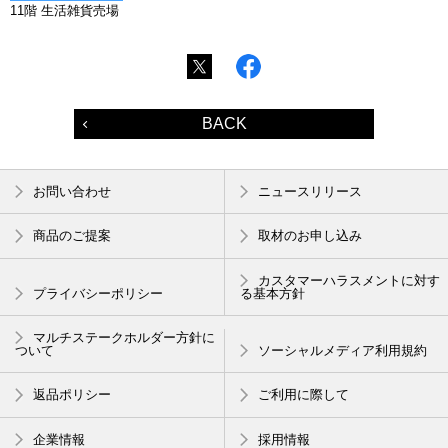
11階 生活雑貨売場
BACK
お問い合わせ
ニュースリリース
商品のご提案
取材のお申し込み
カスタマーハラスメントに対す
プライバシーポリシー
る基本方針
マルチステークホルダー方針に
ついて
ソーシャルメディア利用規約
返品ポリシー
ご利用に際して
企業情報
採用情報