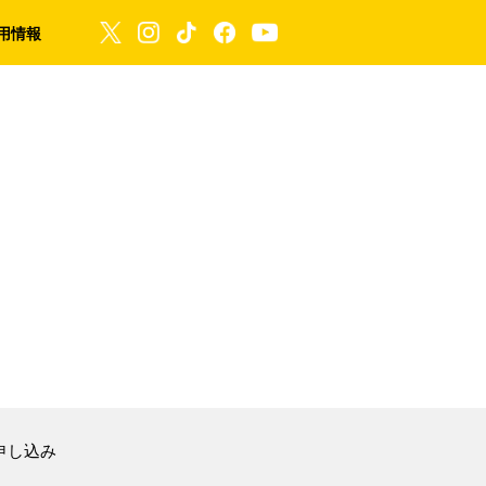
用情報
申し込み