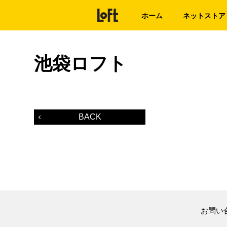
ホーム
ネットストア
池袋ロフト
BACK
お問い