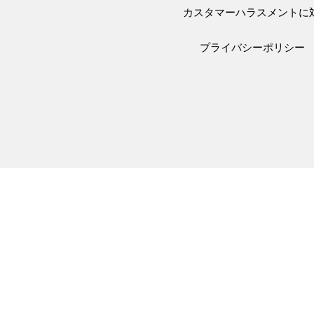
カスタマーハラスメントに
プライバシーポリシー