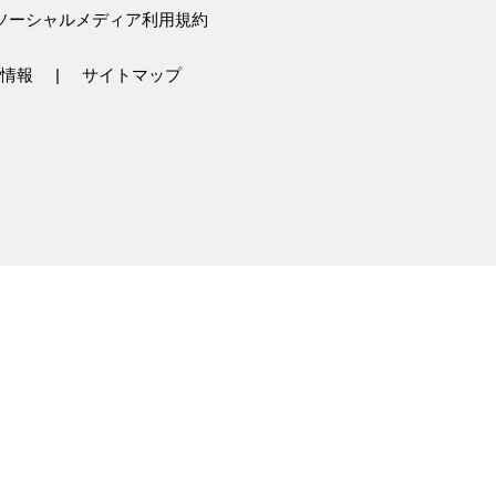
ソーシャルメディア利用規約
情報
サイトマップ