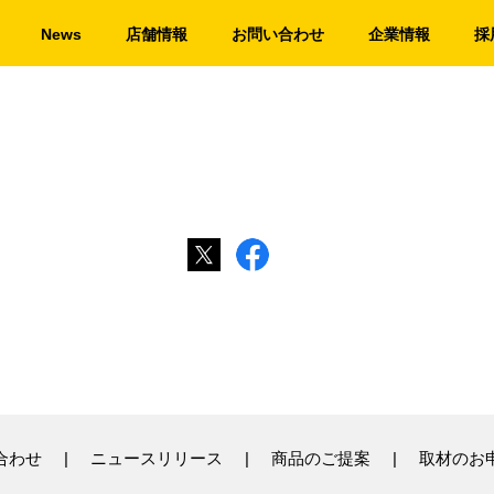
News
店舗情報
お問い合わせ
企業情報
採
合わせ
ニュースリリース
商品のご提案
取材のお