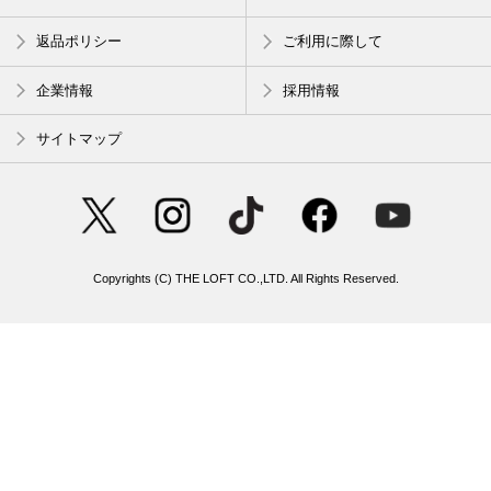
返品ポリシー
ご利用に際して
企業情報
採用情報
サイトマップ
Copyrights (C) THE LOFT CO.,LTD. All Rights Reserved.