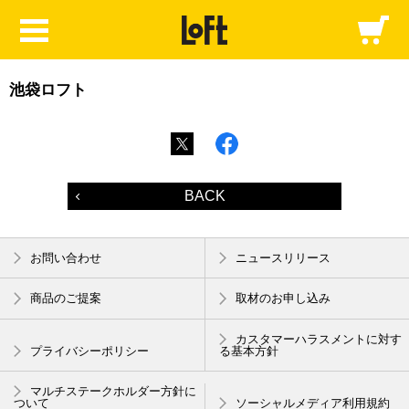
池袋ロフト
BACK
お問い合わせ
ニュースリリース
商品のご提案
取材のお申し込み
カスタマーハラスメントに対す
プライバシーポリシー
る基本方針
マルチステークホルダー方針に
ついて
ソーシャルメディア利用規約