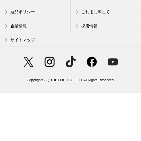
返品ポリシー
ご利用に際して
企業情報
採用情報
サイトマップ
Copyrights (C) THE LOFT CO.,LTD. All Rights Reserved.