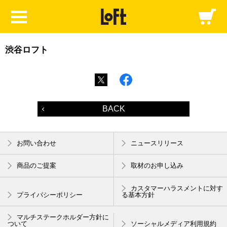
渋谷ロフト
BACK
お問い合わせ
ニュースリリース
商品のご提案
取材のお申し込み
カスタマーハラスメントに対す
プライバシーポリシー
る基本方針
マルチステークホルダー方針に
ついて
ソーシャルメディア利用規約