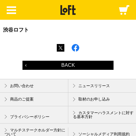
渋谷ロフト
BACK
お問い合わせ
ニュースリリース
商品のご提案
取材のお申し込み
カスタマーハラスメントに対す
プライバシーポリシー
る基本方針
マルチステークホルダー方針に
ついて
ソーシャルメディア利用規約