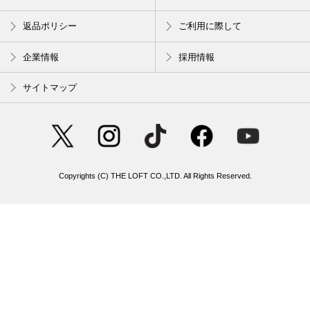
返品ポリシー
ご利用に際して
企業情報
採用情報
サイトマップ
Copyrights (C) THE LOFT CO.,LTD. All Rights Reserved.