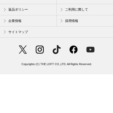
返品ポリシー
ご利用に際して
企業情報
採用情報
サイトマップ
Copyrights (C) THE LOFT CO.,LTD. All Rights Reserved.