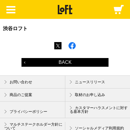
渋谷ロフト
BACK
お問い合わせ
ニュースリリース
商品のご提案
取材のお申し込み
カスタマーハラスメントに対す
プライバシーポリシー
る基本方針
マルチステークホルダー方針に
ついて
ソーシャルメディア利用規約