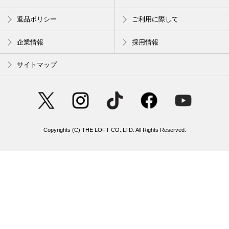
返品ポリシー
ご利用に際して
企業情報
採用情報
サイトマップ
Copyrights (C) THE LOFT CO.,LTD. All Rights Reserved.