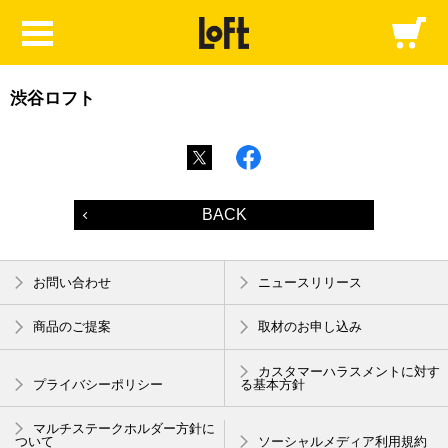
渋谷ロフト
BACK
お問い合わせ
ニュースリリース
商品のご提案
取材のお申し込み
カスタマーハラスメントに対す
プライバシーポリシー
る基本方針
マルチステークホルダー方針に
ついて
ソーシャルメディア利用規約