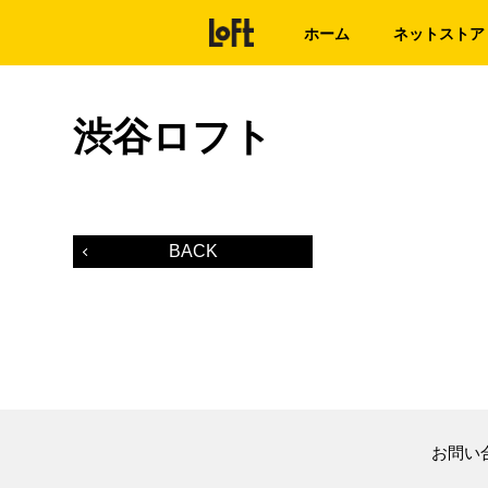
ホーム
ネットストア
渋谷ロフト
BACK
お問い