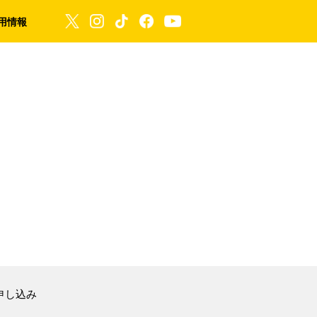
用情報
申し込み