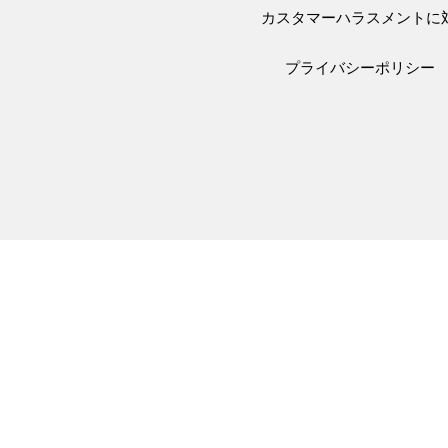
カスタマーハラスメントに
プライバシーポリシー