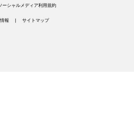
ソーシャルメディア利用規約
情報
サイトマップ