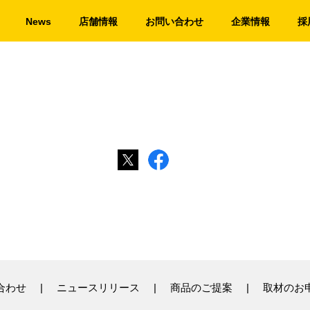
News
店舗情報
お問い合わせ
企業情報
採
合わせ
ニュースリリース
商品のご提案
取材のお