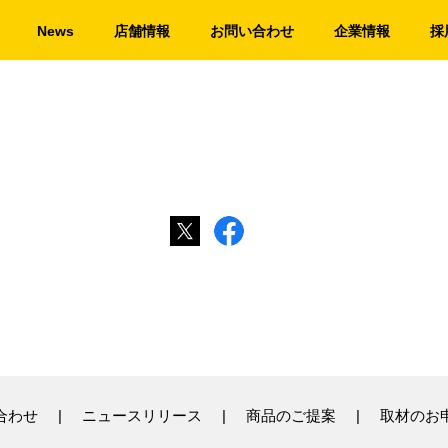
News
店舗情報
お問い合わせ
企業情報
採
合わせ
ニュースリリース
商品のご提案
取材のお