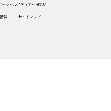
ソーシャルメディア利用規約
情報
サイトマップ