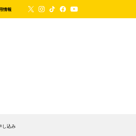
用情報
申し込み