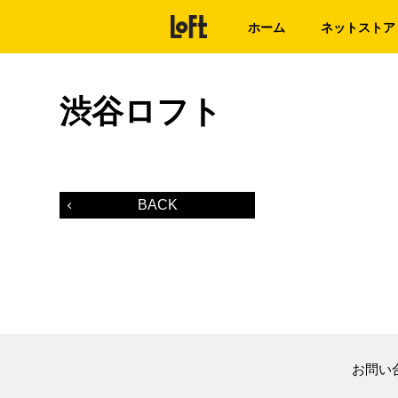
ホーム
ネットストア
渋谷ロフト
BACK
お問い