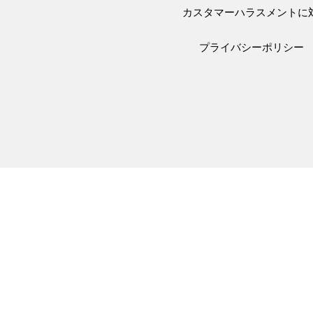
カスタマーハラスメントに
プライバシーポリシー