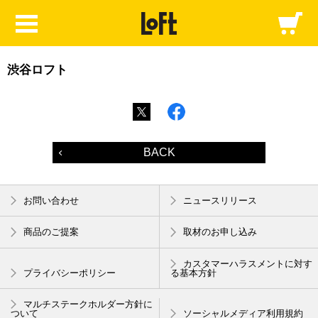
渋谷ロフト
BACK
お問い合わせ
ニュースリリース
商品のご提案
取材のお申し込み
カスタマーハラスメントに対す
プライバシーポリシー
る基本方針
マルチステークホルダー方針に
ついて
ソーシャルメディア利用規約