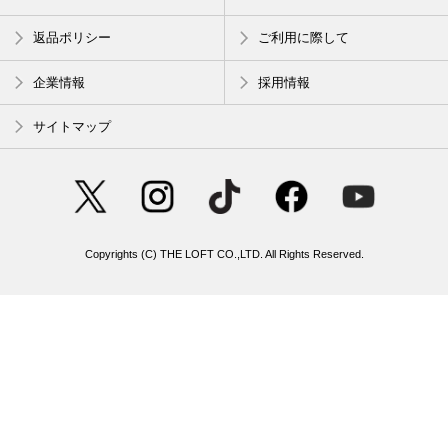
返品ポリシー
ご利用に際して
企業情報
採用情報
サイトマップ
Copyrights (C) THE LOFT CO.,LTD. All Rights Reserved.