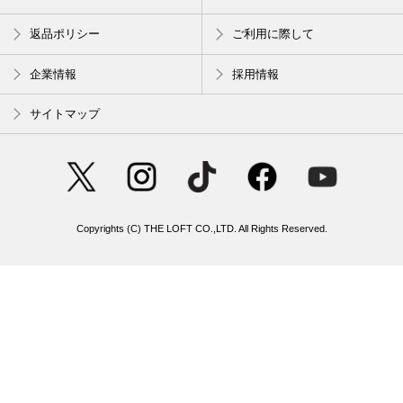
返品ポリシー
ご利用に際して
企業情報
採用情報
サイトマップ
Copyrights (C) THE LOFT CO.,LTD. All Rights Reserved.