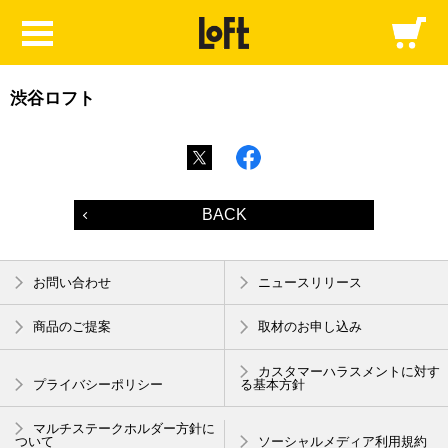
渋谷ロフト
BACK
お問い合わせ
ニュースリリース
商品のご提案
取材のお申し込み
カスタマーハラスメントに対す
プライバシーポリシー
る基本方針
マルチステークホルダー方針に
ついて
ソーシャルメディア利用規約