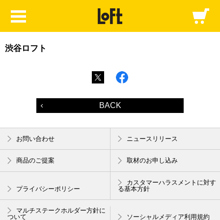
渋谷ロフト
BACK
お問い合わせ
ニュースリリース
商品のご提案
取材のお申し込み
カスタマーハラスメントに対す
プライバシーポリシー
る基本方針
マルチステークホルダー方針に
ついて
ソーシャルメディア利用規約