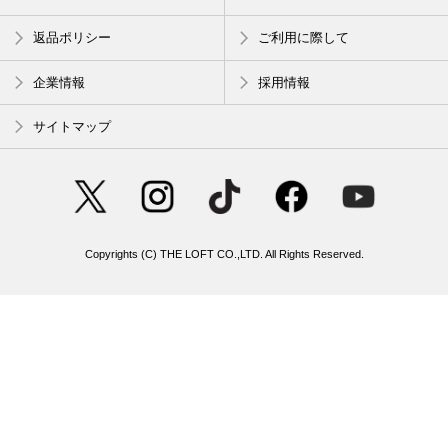
返品ポリシー
ご利用に際して
企業情報
採用情報
サイトマップ
Copyrights (C) THE LOFT CO.,LTD. All Rights Reserved.