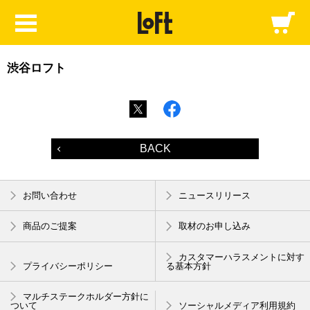
渋谷ロフト
BACK
お問い合わせ
ニュースリリース
商品のご提案
取材のお申し込み
カスタマーハラスメントに対す
プライバシーポリシー
る基本方針
マルチステークホルダー方針に
ついて
ソーシャルメディア利用規約