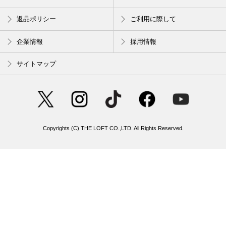
返品ポリシー
ご利用に際して
企業情報
採用情報
サイトマップ
Copyrights (C) THE LOFT CO.,LTD. All Rights Reserved.