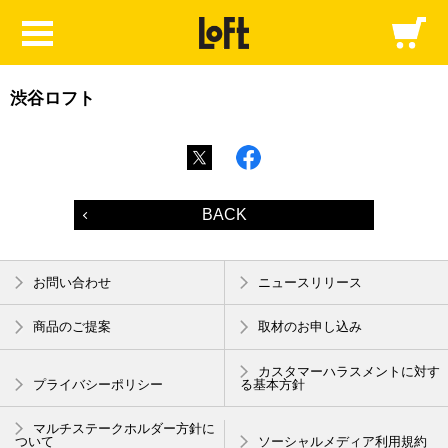
渋谷ロフト
BACK
お問い合わせ
ニュースリリース
商品のご提案
取材のお申し込み
カスタマーハラスメントに対す
プライバシーポリシー
る基本方針
マルチステークホルダー方針に
ついて
ソーシャルメディア利用規約