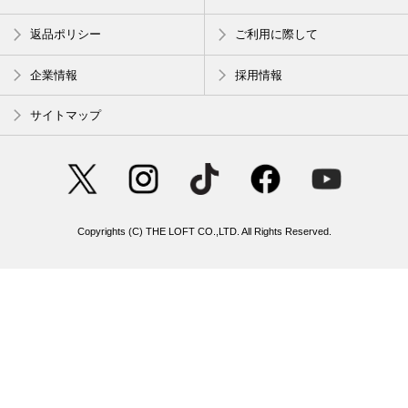
返品ポリシー
ご利用に際して
企業情報
採用情報
サイトマップ
Copyrights (C) THE LOFT CO.,LTD. All Rights Reserved.