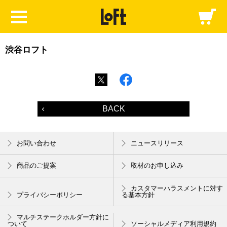
渋谷ロフト
BACK
お問い合わせ
ニュースリリース
商品のご提案
取材のお申し込み
カスタマーハラスメントに対す
プライバシーポリシー
る基本方針
マルチステークホルダー方針に
ついて
ソーシャルメディア利用規約