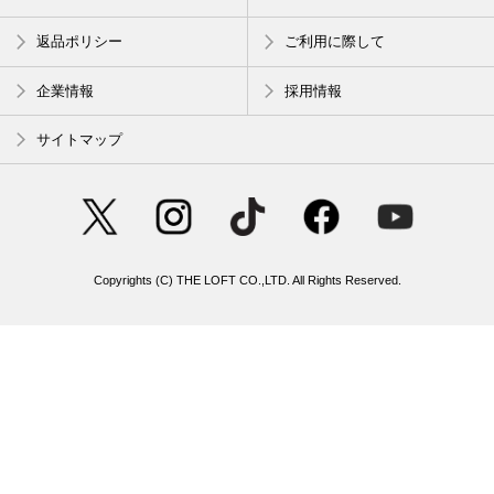
返品ポリシー
ご利用に際して
企業情報
採用情報
サイトマップ
Copyrights (C) THE LOFT CO.,LTD. All Rights Reserved.