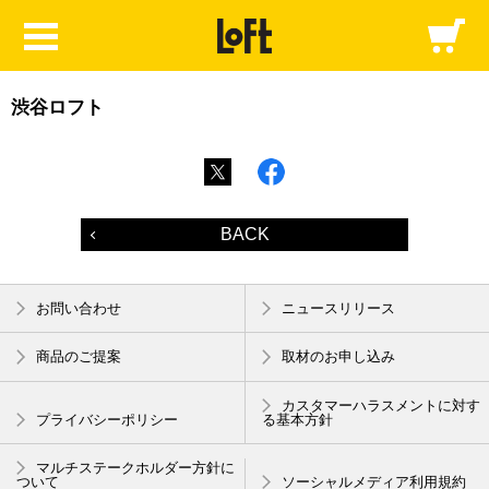
渋谷ロフト
BACK
お問い合わせ
ニュースリリース
商品のご提案
取材のお申し込み
カスタマーハラスメントに対す
プライバシーポリシー
る基本方針
マルチステークホルダー方針に
ついて
ソーシャルメディア利用規約