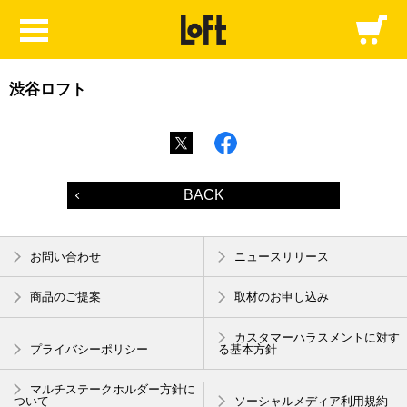
渋谷ロフト
BACK
お問い合わせ
ニュースリリース
商品のご提案
取材のお申し込み
カスタマーハラスメントに対す
プライバシーポリシー
る基本方針
マルチステークホルダー方針に
ついて
ソーシャルメディア利用規約