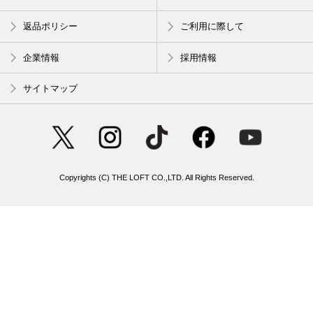
返品ポリシー
ご利用に際して
企業情報
採用情報
サイトマップ
Copyrights (C) THE LOFT CO.,LTD. All Rights Reserved.