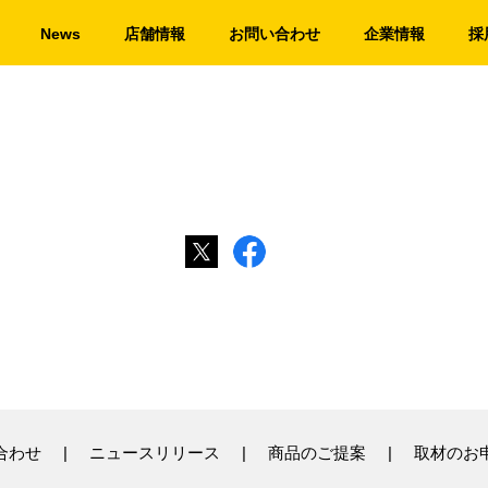
News
店舗情報
お問い合わせ
企業情報
採
合わせ
ニュースリリース
商品のご提案
取材のお