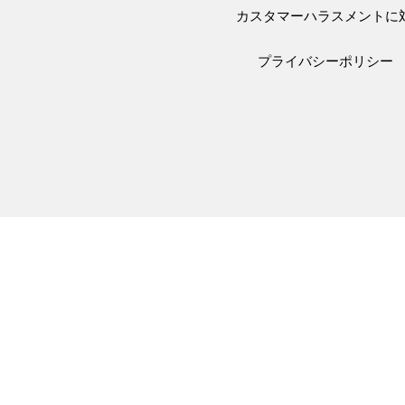
カスタマーハラスメントに
プライバシーポリシー