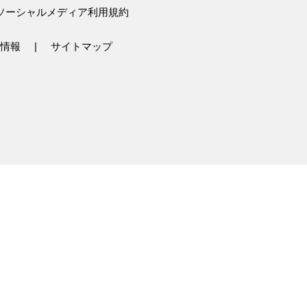
ソーシャルメディア利用規約
情報
サイトマップ