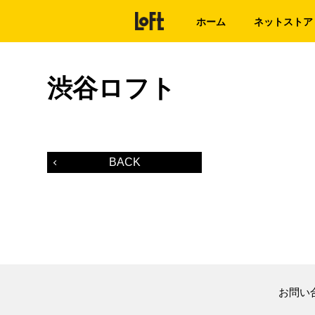
ホーム
ネットストア
渋谷ロフト
BACK
お問い