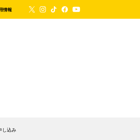
用情報
申し込み