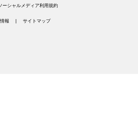
ソーシャルメディア利用規約
情報
サイトマップ