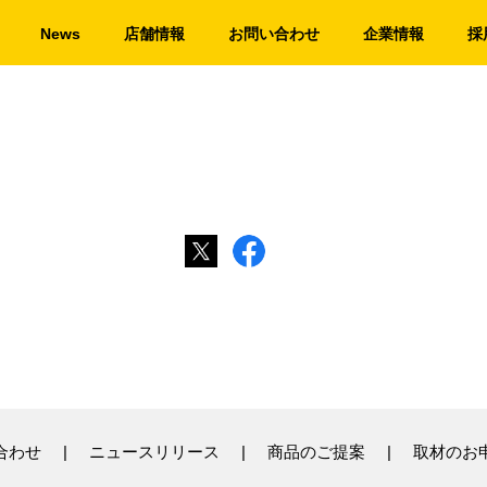
News
店舗情報
お問い合わせ
企業情報
採
合わせ
ニュースリリース
商品のご提案
取材のお