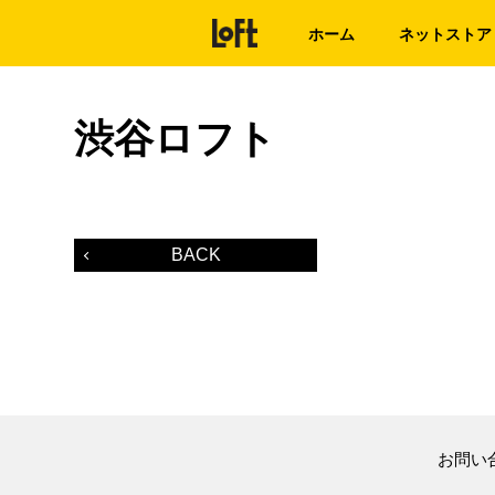
ホーム
ネットストア
渋谷ロフト
BACK
お問い