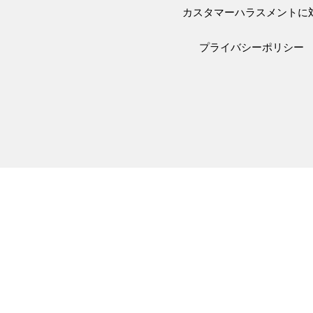
カスタマーハラスメントに
プライバシーポリシー