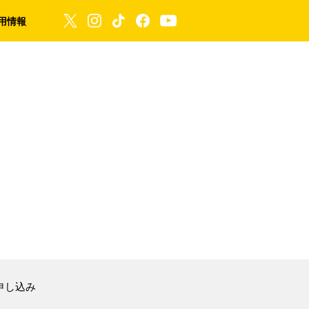
用情報
申し込み