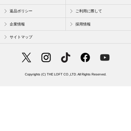
返品ポリシー
ご利用に際して
企業情報
採用情報
サイトマップ
Copyrights (C) THE LOFT CO.,LTD. All Rights Reserved.