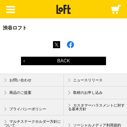
渋谷ロフト
BACK
お問い合わせ
ニュースリリース
商品のご提案
取材のお申し込み
カスタマーハラスメントに対す
プライバシーポリシー
る基本方針
マルチステークホルダー方針に
ついて
ソーシャルメディア利用規約