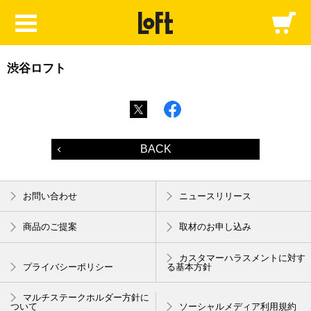
渋谷ロフト
BACK
お問い合わせ
ニュースリリース
商品のご提案
取材のお申し込み
カスタマーハラスメントに対す
プライバシーポリシー
る基本方針
マルチステークホルダー方針に
ついて
ソーシャルメディア利用規約