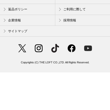
返品ポリシー
ご利用に際して
企業情報
採用情報
サイトマップ
Copyrights (C) THE LOFT CO.,LTD. All Rights Reserved.