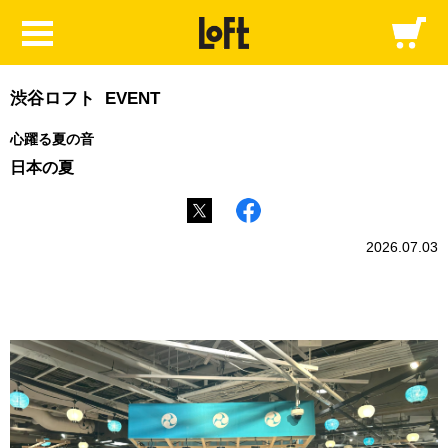
渋谷ロフト EVENT
心躍る夏の音
日本の夏
2026.07.03