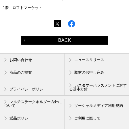
1階 ロフトマーケット
BACK
お問い合わせ
ニュースリリース
商品のご提案
取材のお申し込み
カスタマーハラスメントに対す
プライバシーポリシー
る基本方針
マルチステークホルダー方針に
ついて
ソーシャルメディア利用規約
返品ポリシー
ご利用に際して