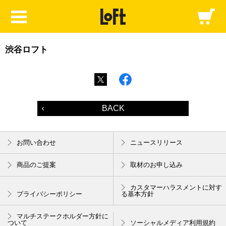
渋谷ロフト
BACK
お問い合わせ
ニュースリリース
商品のご提案
取材のお申し込み
カスタマーハラスメントに対す
プライバシーポリシー
る基本方針
マルチステークホルダー方針に
ついて
ソーシャルメディア利用規約