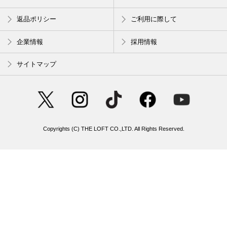
返品ポリシー
ご利用に際して
企業情報
採用情報
サイトマップ
Copyrights (C) THE LOFT CO.,LTD. All Rights Reserved.