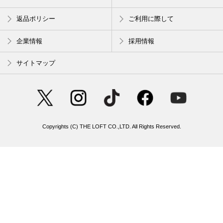
返品ポリシー
ご利用に際して
企業情報
採用情報
サイトマップ
Copyrights (C) THE LOFT CO.,LTD. All Rights Reserved.