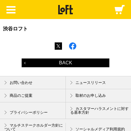
渋谷ロフト
BACK
お問い合わせ
ニュースリリース
商品のご提案
取材のお申し込み
カスタマーハラスメントに対す
プライバシーポリシー
る基本方針
マルチステークホルダー方針に
ついて
ソーシャルメディア利用規約