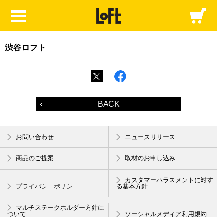
渋谷ロフト
BACK
お問い合わせ
ニュースリリース
商品のご提案
取材のお申し込み
カスタマーハラスメントに対す
プライバシーポリシー
る基本方針
マルチステークホルダー方針に
ついて
ソーシャルメディア利用規約