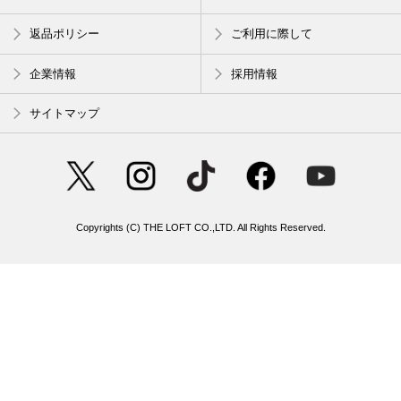
返品ポリシー
ご利用に際して
企業情報
採用情報
サイトマップ
Copyrights (C) THE LOFT CO.,LTD. All Rights Reserved.