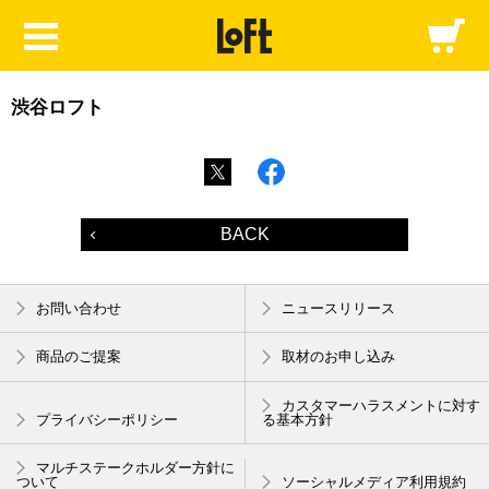
渋谷ロフト
BACK
お問い合わせ
ニュースリリース
商品のご提案
取材のお申し込み
カスタマーハラスメントに対す
プライバシーポリシー
る基本方針
マルチステークホルダー方針に
ついて
ソーシャルメディア利用規約