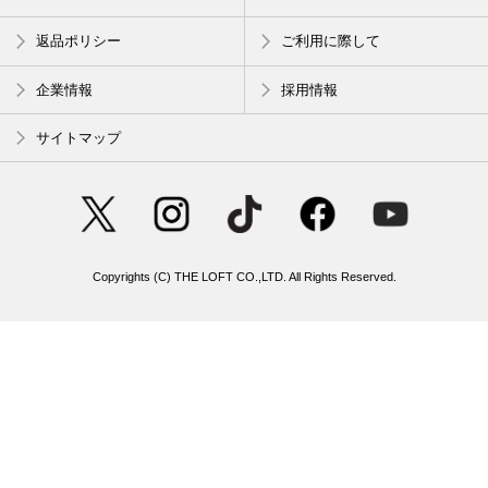
返品ポリシー
ご利用に際して
企業情報
採用情報
サイトマップ
Copyrights (C) THE LOFT CO.,LTD. All Rights Reserved.