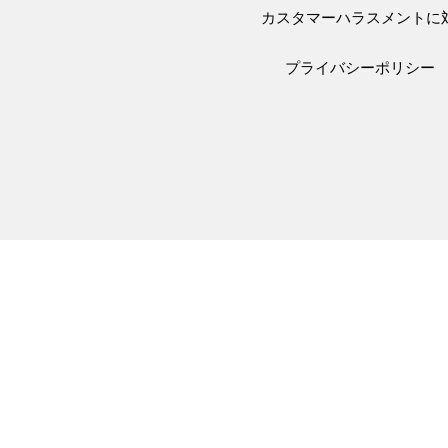
カスタマーハラスメントに
プライバシーポリシー