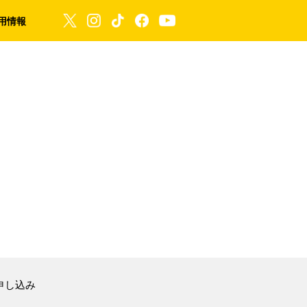
用情報
申し込み