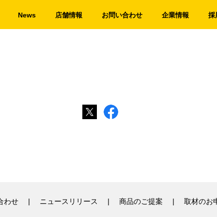
News
店舗情報
お問い合わせ
企業情報
採
合わせ
ニュースリリース
商品のご提案
取材のお