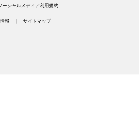
ソーシャルメディア利用規約
情報
サイトマップ