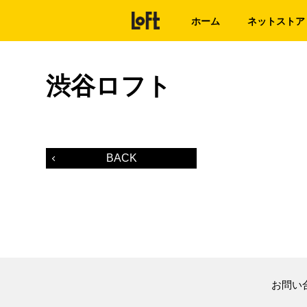
ホーム
ネットストア
渋谷ロフト
BACK
お問い