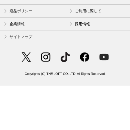
返品ポリシー
ご利用に際して
企業情報
採用情報
サイトマップ
Copyrights (C) THE LOFT CO.,LTD. All Rights Reserved.