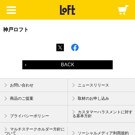
神戸ロフト
BACK
お問い合わせ
ニュースリリース
商品のご提案
取材のお申し込み
カスタマーハラスメントに対す
プライバシーポリシー
る基本方針
マルチステークホルダー方針に
ついて
ソーシャルメディア利用規約