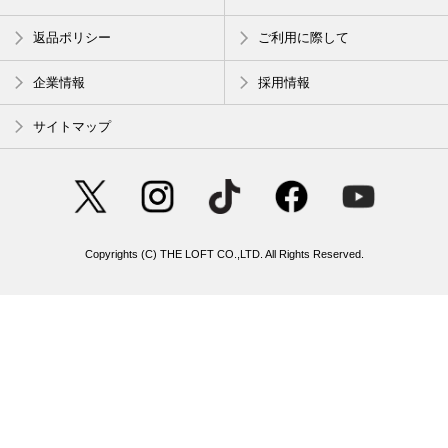
返品ポリシー
ご利用に際して
企業情報
採用情報
サイトマップ
Copyrights (C) THE LOFT CO.,LTD. All Rights Reserved.