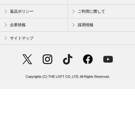
返品ポリシー
ご利用に際して
企業情報
採用情報
サイトマップ
Copyrights (C) THE LOFT CO.,LTD. All Rights Reserved.