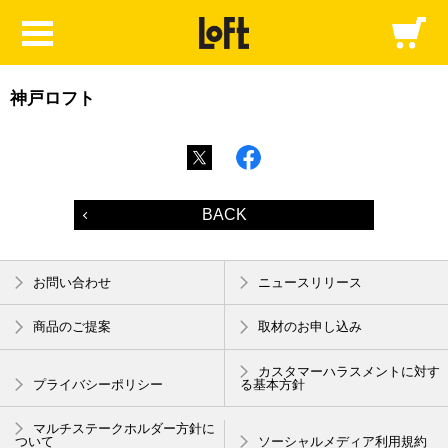
神戸ロフト
BACK
お問い合わせ
ニュースリリース
商品のご提案
取材のお申し込み
カスタマーハラスメントに対す
プライバシーポリシー
る基本方針
マルチステークホルダー方針に
ついて
ソーシャルメディア利用規約