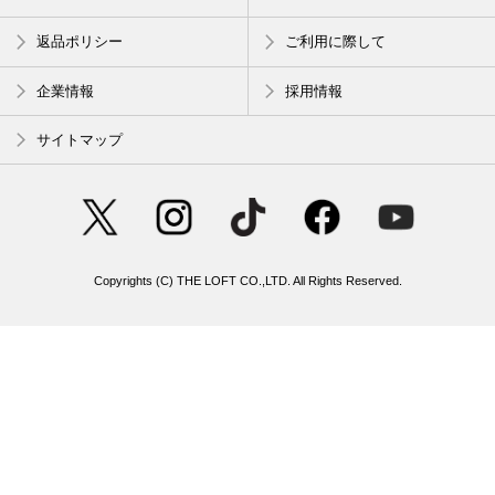
返品ポリシー
ご利用に際して
企業情報
採用情報
サイトマップ
Copyrights (C) THE LOFT CO.,LTD. All Rights Reserved.