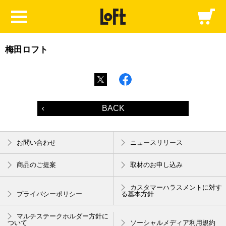
梅田ロフト
BACK
お問い合わせ
ニュースリリース
商品のご提案
取材のお申し込み
カスタマーハラスメントに対す
プライバシーポリシー
る基本方針
マルチステークホルダー方針に
ついて
ソーシャルメディア利用規約