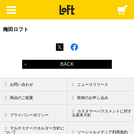
梅田ロフト
BACK
お問い合わせ
ニュースリリース
商品のご提案
取材のお申し込み
カスタマーハラスメントに対す
プライバシーポリシー
る基本方針
マルチステークホルダー方針に
ついて
ソーシャルメディア利用規約