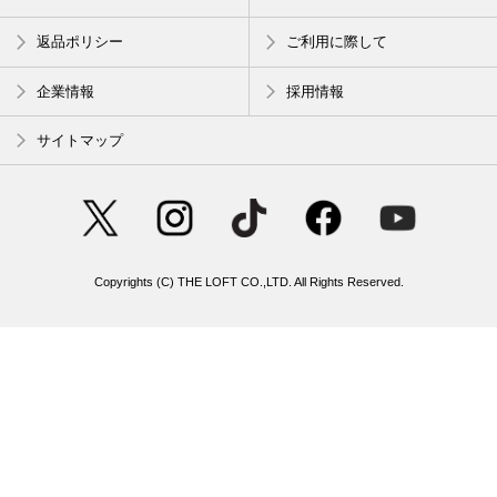
返品ポリシー
ご利用に際して
企業情報
採用情報
サイトマップ
Copyrights (C) THE LOFT CO.,LTD. All Rights Reserved.