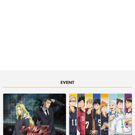
決済サービスアイコンについて