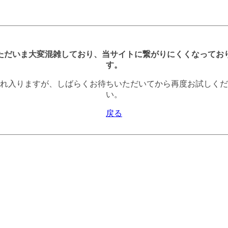
ただいま大変混雑しており、当サイトに繋がりにくくなってお
す。
れ入りますが、しばらくお待ちいただいてから再度お試しくだ
い。
戻る