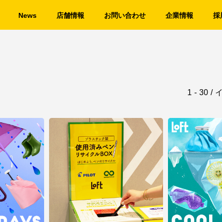
News
店舗情報
お問い合わせ
企業情報
採
1
-
30
/