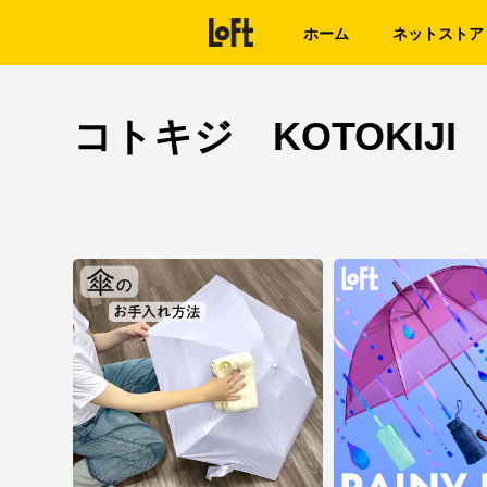
ホーム
ネットストア
コトキジ KOTOKIJI