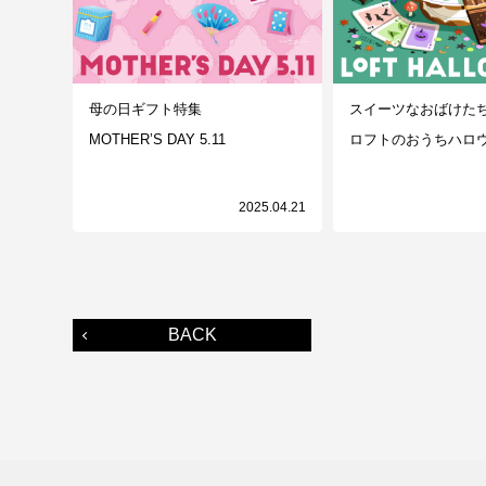
母の日ギフト特集
スイーツなおばけた
MOTHER’S DAY 5.11
ロフトのおうちハロ
2025.04.21
BACK