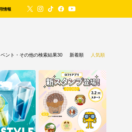
用情報
イベント・その他の検索結果30
新着順
人気順