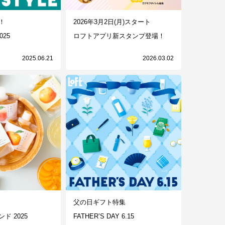
！
2026年3月2日(月)スタート
025
ロフトアプリ新スタンプ登場！
2025.06.21
2026.03.02
父の日ギフト特集
ド 2025
FATHER’S DAY 6.15