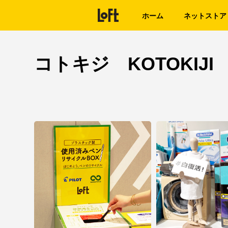
ホーム
ネットストア
コトキジ KOTOKIJI