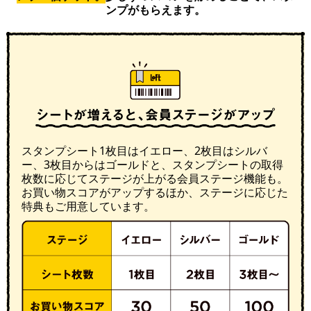
ンプがもらえます。
スタンプシート1枚目はイエロー、2枚目はシルバ
ー、3枚目からはゴールドと、スタンプシートの取得
枚数に応じてステージが上がる会員ステージ機能も。
お買い物スコアがアップするほか、ステージに応じた
特典もご用意しています。