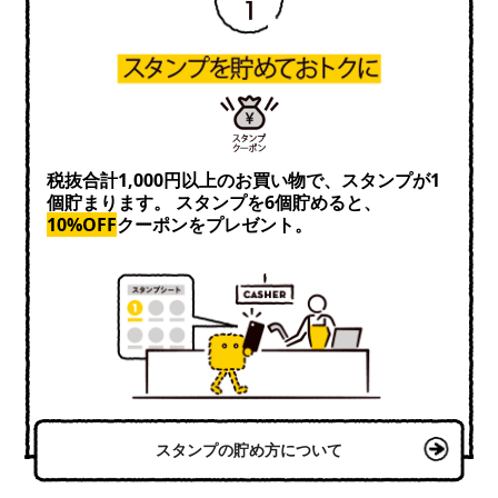
税抜合計1,000円以上のお買い物で、スタンプが1
個貯まります。 スタンプを6個貯めると、
10%OFF
クーポンをプレゼント。
スタンプの貯め方について