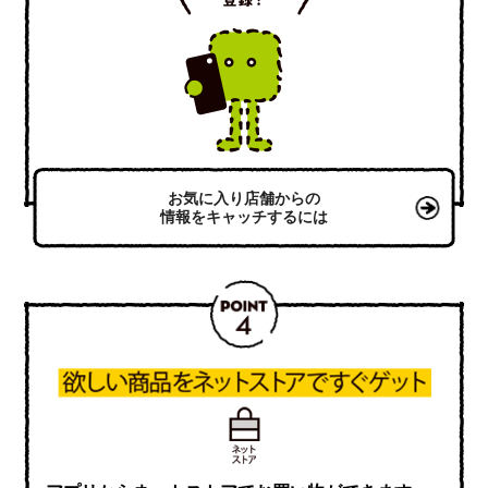
お気に入り店舗からの
情報をキャッチするには