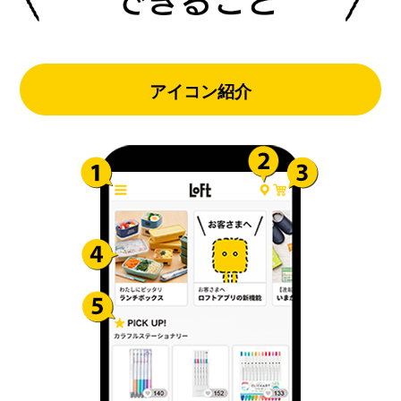
アイコン紹介