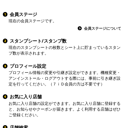
会員ステージ
現在の会員ステージです。
会員ステージについて
スタンプシート/スタンプ数
現在のスタンプシートの枚数とシート上に貯まっているスタン
プ数が表示されます。
プロフィール設定
プロフィール情報の変更や引継ぎ設定ができます。機種変更・
アンインストール・ログアウトする際には、事前に引き継ぎ設
定を行ってください。（７ｉＤ会員の方は不要です）
お気に入り店舗
お気に入り店舗の設定ができます。お気に入り店舗に登録する
と、お知らせやクーポンが届きます。よく利用する店舗はぜひ
ご登録ください。
店舗検索