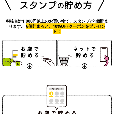
税抜合計1,000円以上のお買い物で、スタンプが1個貯ま
ります。
6個貯まると、10%OFFクーポンをプレゼン
ト！