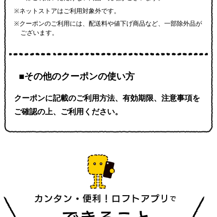
※ネットストアはご利用対象外です。
※クーポンのご利用には、配送料や値下げ商品など、一部除外品が
ございます。
■その他のクーポンの使い方
クーポンに記載のご利用方法、有効期限、注意事項を
ご確認の上、ご利用ください。