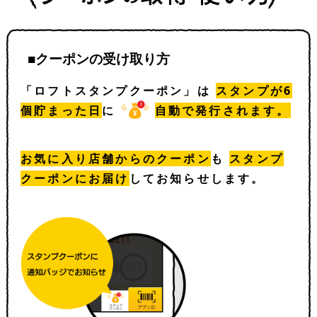
■クーポンの受け取り方
「ロフトスタンプクーポン」は
スタンプが6
個貯まった日
に
自動で発行されます。
お気に入り店舗からのクーポン
も
スタンプ
クーポンにお届け
してお知らせします。