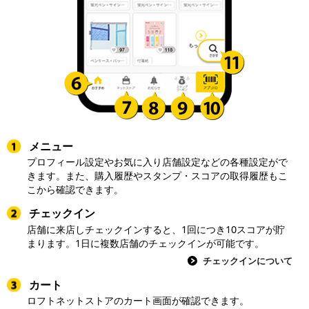
メニュー
プロフィール設定やお気に入り店舗設定などの各種設定がで
きます。また、購入履歴やスタンプ・スコアの取得履歴もこ
こから確認できます。
チェックイン
店舗に来店しチェックインすると、1回につき10スコアが貯
まります。1日に複数店舗のチェックインが可能です。
チェックインについて
カート
ロフトネットストアのカート画面が確認できます。