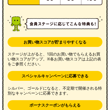
お買い物スコアが貯まりやすくなる
ステージが上がると、1回のお買い物でもらえるお買
い物スコアがアップ。※各お買い物スコアは上記の表
をご参照ください。
スペシャルキャンペーンに応募できる
シルバー、ゴールドになると、不定期で開催される特
別なキャンペーンに応募できます。
ボーナスクーポンがもらえる