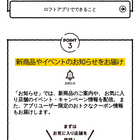
ロフトアプリでできること
「お知らせ」では、新商品のご案内や、 お気に入
り店舗のイベント・キャンペーン情報を配信。 ま
た、アプリユーザー限定のおトクなクーポン情報
もお届けします。