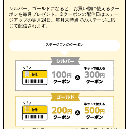
シルバー、ゴールドになると、お買い物に使えるクー
ポンを毎月プレゼント。※クーポンの配信日はステー
ジアップの翌月24日。毎月末時点でのステージに応
じて配信されます。
ステージごとのクーポン