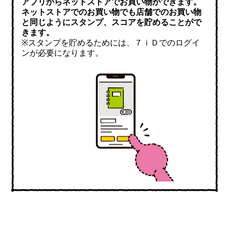
アプリからネットストアでお買い物ができます。
ネットストアでのお買い物でも店舗でのお買い物
と同じようにスタンプ、スコアを貯めることがで
きます。
※スタンプを貯めるためには、７ｉＤでのログイ
ンが必要になります。