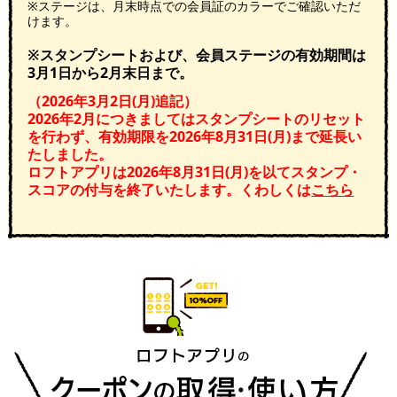
※ステージは、月末時点での会員証のカラーでご確認いただ
けます。
※スタンプシートおよび、会員ステージの有効期間は
3月1日から2月末日まで。
（2026年3月2日(月)追記）
2026年2月につきましてはスタンプシートのリセット
を行わず、有効期限を2026年8月31日(月)まで延長い
たしました。
ロフトアプリは2026年8月31日(月)を以てスタンプ・
スコアの付与を終了いたします。くわしくは
こちら