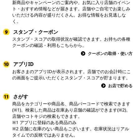
新商品やキャンペーンのご案内や、お気に入り店舗のイベン
ト・おすすめ情報などが届きます。店舗やご自宅でお楽しみ
いただける内容が盛りだくさん。お得な情報をお見逃しな
く。
スタンプ・クーポン
スタンプ・スコアの取得状況が確認できます。お持ちの各種
クーポンの確認・利用もこちらから。
クーポンの取得・使い方
アプリID
お客さまのアプリIDが表示されます。店舗でのお会計時にこ
の画面をご提示いただくとスタンプ・スコアが貯まります。
お店で貯める
さがす
商品をカテゴリーや商品名、商品バーコードで検索できます
(※1)。検索した商品は在庫あり店舗の確認ができます(※2)。
店舗やコトキジの検索もできます。
※1 アプリに登録のある商品のみ
※2 店舗に在庫のない商品もございます。在庫状況はリアル
タイムでの反映ではありません。