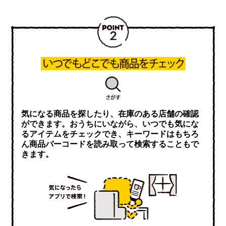
気になる商品を探したり、在庫のある店舗の確認
ができます。おうちにいながら、いつでも気にな
るアイテムをチェックでき、キーワードはもちろ
ん商品バーコードを読み取って検索することもで
きます。