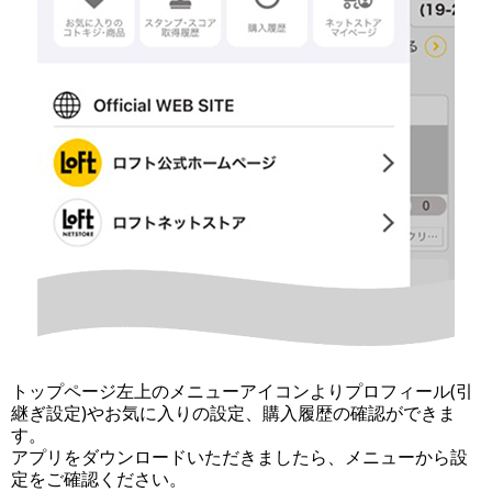
トップページ左上のメニューアイコンよりプロフィール(引
継ぎ設定)やお気に入りの設定、購入履歴の確認ができま
す。
アプリをダウンロードいただきましたら、メニューから設
定をご確認ください。