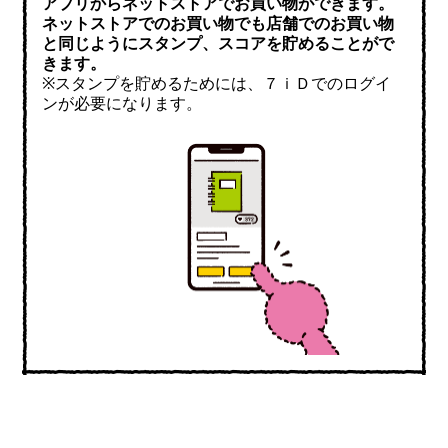
アプリからネットストアでお買い物ができます。
ネットストアでのお買い物でも店舗でのお買い物
と同じようにスタンプ、スコアを貯めることがで
きます。
※スタンプを貯めるためには、７ｉＤでのログイ
ンが必要になります。