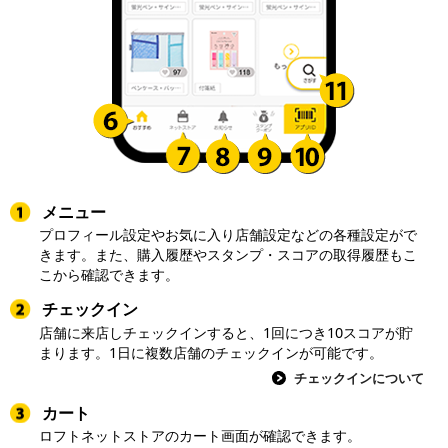
メニュー
プロフィール設定やお気に入り店舗設定などの各種設定がで
きます。また、購入履歴やスタンプ・スコアの取得履歴もこ
こから確認できます。
チェックイン
店舗に来店しチェックインすると、1回につき10スコアが貯
まります。1日に複数店舗のチェックインが可能です。
チェックインについて
カート
ロフトネットストアのカート画面が確認できます。