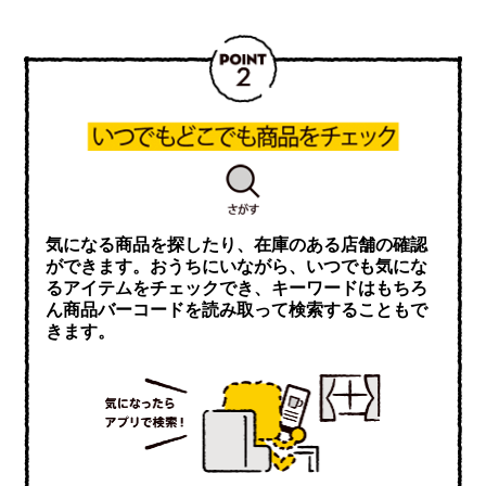
気になる商品を探したり、在庫のある店舗の確認
ができます。おうちにいながら、いつでも気にな
るアイテムをチェックでき、キーワードはもちろ
ん商品バーコードを読み取って検索することもで
きます。