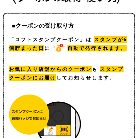
■クーポンの受け取り方
「ロフトスタンプクーポン」は
スタンプが6
個貯まった日
に
自動で発行されます。
お気に入り店舗からのクーポン
も
スタンプ
クーポンにお届け
してお知らせします。