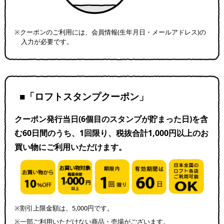
※クーポンのご利用には、会員情報(生年月日・メールアドレス)の
入力が必要です。
■「ロフトスタンプクーポン」
クーポン発行当日(6個目のスタンプが貯まった日)を含
む60日間のうち、1回限り、税抜合計1,000円以上のお
買い物にご利用いただけます。
※割引上限金額は、5,000円です。
※一部ご利用いただけない商品・売場がございます。