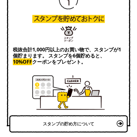
税抜合計1,000円以上のお買い物で、スタンプが1
個貯まります。 スタンプを6個貯めると、
10%OFF
クーポンをプレゼント。
スタンプの貯め方について