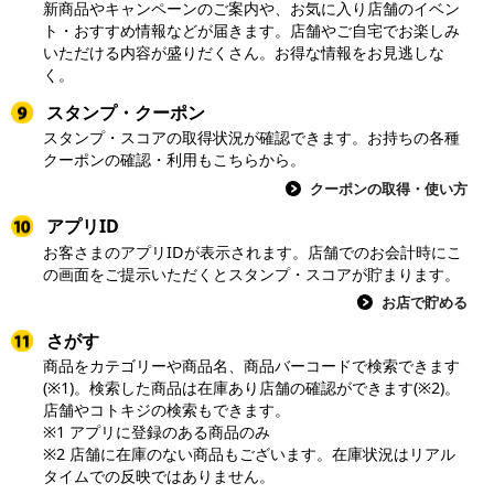
新商品やキャンペーンのご案内や、お気に入り店舗のイベン
ト・おすすめ情報などが届きます。店舗やご自宅でお楽しみ
いただける内容が盛りだくさん。お得な情報をお見逃しな
く。
スタンプ・クーポン
スタンプ・スコアの取得状況が確認できます。お持ちの各種
クーポンの確認・利用もこちらから。
クーポンの取得・使い方
アプリID
お客さまのアプリIDが表示されます。店舗でのお会計時にこ
の画面をご提示いただくとスタンプ・スコアが貯まります。
お店で貯める
さがす
商品をカテゴリーや商品名、商品バーコードで検索できます
(※1)。検索した商品は在庫あり店舗の確認ができます(※2)。
店舗やコトキジの検索もできます。
※1 アプリに登録のある商品のみ
※2 店舗に在庫のない商品もございます。在庫状況はリアル
タイムでの反映ではありません。