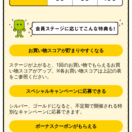
お買い物スコアが貯まりやすくなる
ステージが上がると、1回のお買い物でもらえるお買
い物スコアがアップ。※各お買い物スコアは上記の表
をご参照ください。
スペシャルキャンペーンに応募できる
シルバー、ゴールドになると、不定期で開催される特
別なキャンペーンに応募できます。
ボーナスクーポンがもらえる