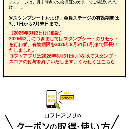
※ステージは、月末時点での会員証のカラーでご確認いただ
けます。
※スタンプシートおよび、会員ステージの有効期間は
3月1日から2月末日まで。
（2026年3月2日(月)追記）
2026年2月につきましてはスタンプシートのリセット
を行わず、有効期限を2026年8月31日(月)まで延長い
たしました。
ロフトアプリは2026年8月31日(月)を以てスタンプ・
スコアの付与を終了いたします。くわしくは
こちら