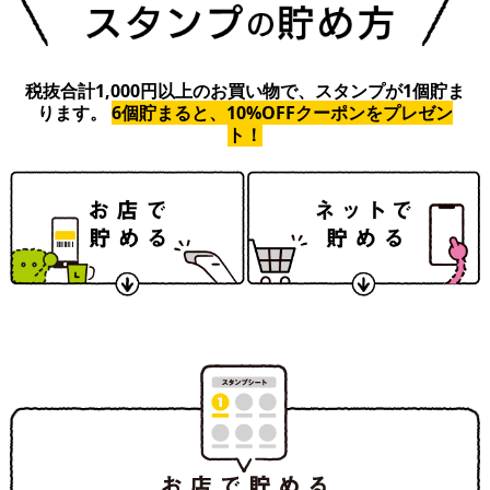
税抜合計1,000円以上のお買い物で、スタンプが1個貯ま
ります。
6個貯まると、10%OFFクーポンをプレゼン
ト！