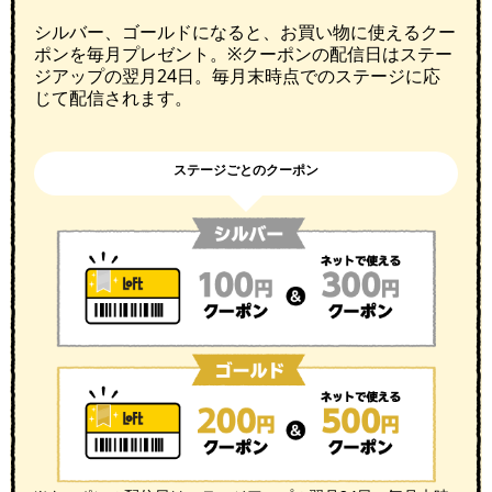
シルバー、ゴールドになると、お買い物に使えるクー
ポンを毎月プレゼント。※クーポンの配信日はステー
ジアップの翌月24日。毎月末時点でのステージに応
じて配信されます。
ステージごとのクーポン