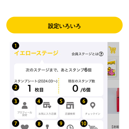
設定いろいろ