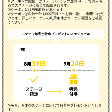
※クーポンの配信日はステージアップの翌月24日。毎月末時
点でのステージに応じて配信されます。
※クーポンには有効期限があります。
※クーポンは税抜合計1,000円以上のお買い物にご利用いただ
けます。詳しいクーポンの利用条件はクーポン画面をご確認
ください。
ステージ確定と特典プレゼントのスケジュール
※毎月、月末のステージに応じて特典をプレゼントいたしま
す。