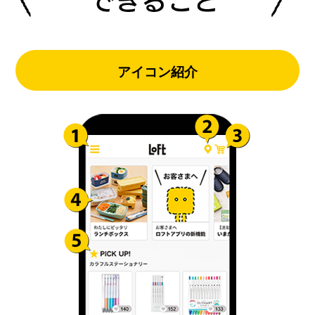
アイコン紹介