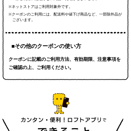
※ネットストアはご利用対象外です。
※クーポンのご利用には、配送料や値下げ商品など、一部除外品が
ございます。
■その他のクーポンの使い方
クーポンに記載のご利用方法、有効期限、注意事項を
ご確認の上、ご利用ください。