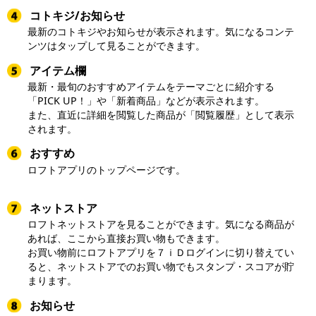
コトキジ/お知らせ
最新のコトキジやお知らせが表示されます。気になるコンテ
ンツはタップして見ることができます。
アイテム欄
最新・最旬のおすすめアイテムをテーマごとに紹介する
「PICK UP！」や「新着商品」などが表示されます。
また、直近に詳細を閲覧した商品が「閲覧履歴」として表示
されます。
おすすめ
ロフトアプリのトップページです。
ネットストア
ロフトネットストアを見ることができます。気になる商品が
あれば、ここから直接お買い物もできます。
お買い物前にロフトアプリを７ｉＤログインに切り替えてい
ると、ネットストアでのお買い物でもスタンプ・スコアが貯
まります。
お知らせ