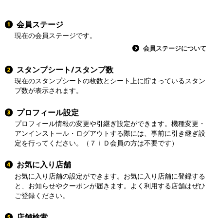
会員ステージ
現在の会員ステージです。
会員ステージについて
スタンプシート/スタンプ数
現在のスタンプシートの枚数とシート上に貯まっているスタン
プ数が表示されます。
プロフィール設定
プロフィール情報の変更や引継ぎ設定ができます。機種変更・
アンインストール・ログアウトする際には、事前に引き継ぎ設
定を行ってください。（７ｉＤ会員の方は不要です）
お気に入り店舗
お気に入り店舗の設定ができます。お気に入り店舗に登録する
と、お知らせやクーポンが届きます。よく利用する店舗はぜひ
ご登録ください。
店舗検索