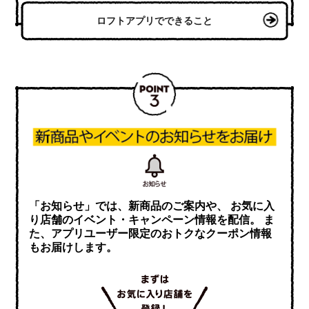
ロフトアプリでできること
「お知らせ」では、新商品のご案内や、 お気に入
り店舗のイベント・キャンペーン情報を配信。 ま
た、アプリユーザー限定のおトクなクーポン情報
もお届けします。