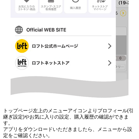
トップページ左上のメニューアイコンよりプロフィール(引
継ぎ設定)やお気に入りの設定、購入履歴の確認ができま
す。
アプリをダウンロードいただきましたら、メニューから設
定をご確認ください。