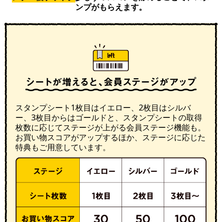
ンプがもらえます。
スタンプシート1枚目はイエロー、2枚目はシルバ
ー、3枚目からはゴールドと、スタンプシートの取得
枚数に応じてステージが上がる会員ステージ機能も。
お買い物スコアがアップするほか、ステージに応じた
特典もご用意しています。