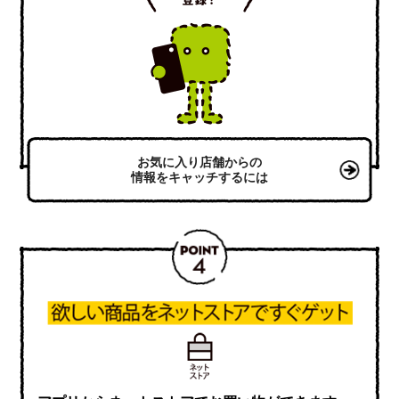
お気に入り店舗からの
情報をキャッチするには